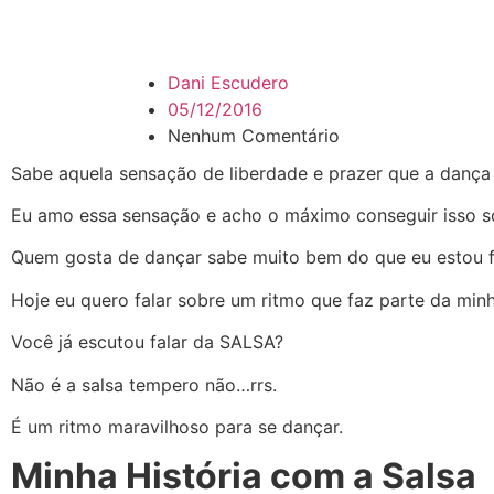
Dani Escudero
05/12/2016
Nenhum Comentário
Sabe aquela sensação de liberdade e prazer que a dança
Eu amo essa sensação e acho o máximo conseguir isso 
Quem gosta de dançar sabe muito bem do que eu estou f
Hoje eu quero falar sobre um ritmo que faz parte da minha
Você já escutou falar da SALSA?
Não é a salsa tempero não…rrs.
É um ritmo maravilhoso para se dançar.
Minha História com a Salsa