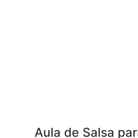
Aula de Salsa p