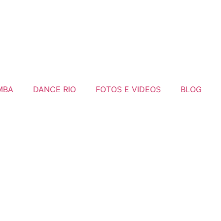
MBA
DANCE RIO
FOTOS E VIDEOS
BLOG