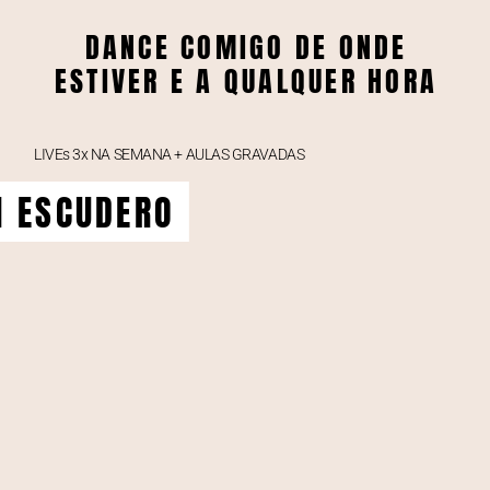
DANCE COMIGO DE ONDE
ESTIVER E A QUALQUER HORA
LIVEs 3x NA SEMANA + AULAS GRAVADAS
I ESCUDERO