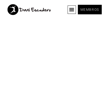
MEMBROS