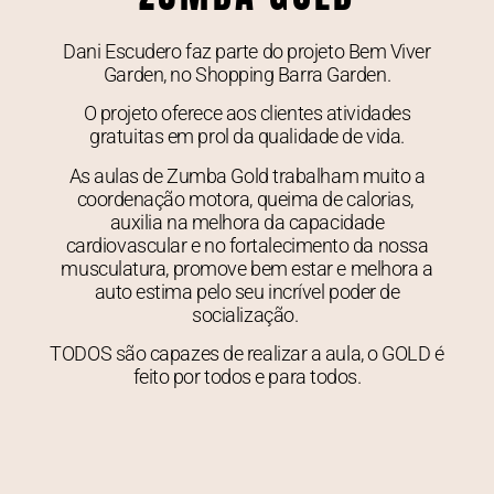
Dani Escudero faz parte do projeto Bem Viver
Garden, no Shopping Barra Garden.
O projeto oferece aos clientes atividades
gratuitas em prol da qualidade de vida.
As aulas de Zumba Gold trabalham muito a
coordenação motora, queima de calorias,
auxilia na melhora da capacidade
cardiovascular e no fortalecimento da nossa
musculatura, promove bem estar e melhora a
auto estima pelo seu incrível poder de
socialização.
TODOS são capazes de realizar a aula, o GOLD é
feito por todos e para todos.