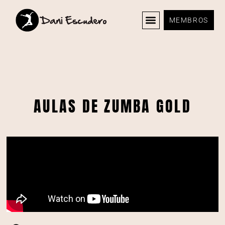
MEMBROS
AULAS DE ZUMBA GOLD