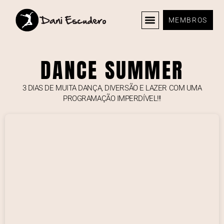
MEMBROS
DANCE SUMMER
3 DIAS DE MUITA DANÇA, DIVERSÃO E LAZER COM UMA
PROGRAMAÇÃO IMPERDÍVEL!!!