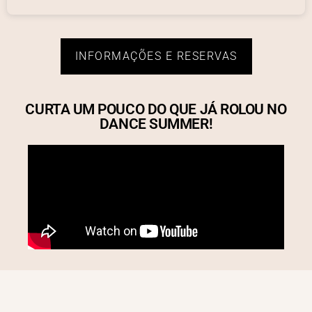
INFORMAÇÕES E RESERVAS
CURTA UM POUCO DO QUE JÁ ROLOU NO
DANCE SUMMER!